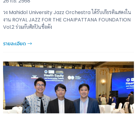
26 ก.ย. 2568
วง Mahidol University Jazz Orchestra ได้รับเกียรติแสดงใน
งาน ROYAL JAZZ FOR THE CHAIPATTANA FOUNDATION
Vol.2 ร่วมกับศิลปินชื่อดัง
รายละเอียด