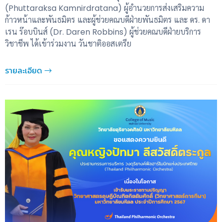
(Phuttaraksa Kamnirdratana) ผู้อำนวยการส่งเสริมความ
ก้าวหน้าและพันธมิตร และผู้ช่วยคณบดีฝ่ายพันธมิตร และ ดร. ดา
เรน ร๊อบบินส์ (Dr. Daren Robbins) ผู้ช่วยคณบดีฝ่ายบริการ
วิชาชีพ ได้เข้าร่วมงาน วันชาติออสเตรีย
รายละเอียด