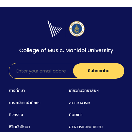
College of Music, Mahidol University
การศึกษา
เกี่ยวกับวิทยาลัยฯ
การสมัครเข้าศึกษา
สภาอาจารย์
กิจกรรม
ศิษย์เก่า
ชีวิตนักศึกษา
ข่าวสารและบทความ