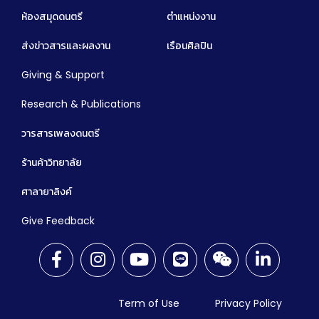
ห้องสมุดดนตรี
ตำแหน่งงาน
ส่งข่าวสารและผลงาน
เรือนศิลปิน
Giving & Support
Research & Publications
วารสารเพลงดนตรี
ร้านค้าวิทยาลัย
ศาลายาลิงค์
Give Feedback
Term of Use
Privacy Policy