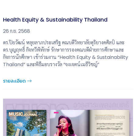
Health Equity & Sustainability Thailand
26 ก.ย. 2568
ดร.ปิยวัฒน์ หลุยลาภประเสริฐ คณบดีวิทยาลัยดุริยางคศิลป์ และ
ดร.บุญฤทธิ์ กิจทวีพิทักษ์ รักษาการรองคณบดีฝ่ายการศึกษาและ
กิจการนักศึกษา เข้าร่วมงาน “Health Equity & Sustainability
Thailand” และพิธีมอบรางวัล “จงเจตน์เมธีวิชญ์”
รายละเอียด