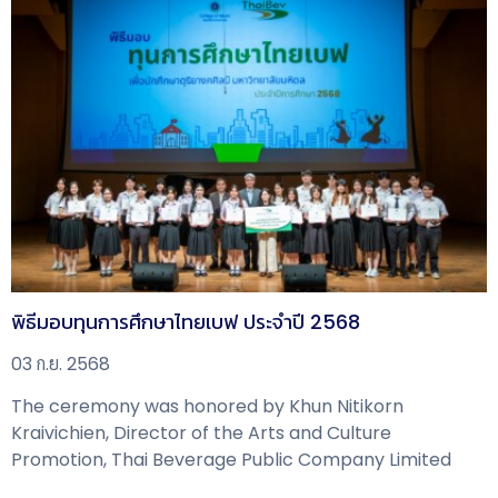
พิธีมอบทุนการศึกษาไทยเบฟ ประจำปี 2568
03 ก.ย. 2568
The ceremony was honored by Khun Nitikorn
Kraivichien, Director of the Arts and Culture
Promotion, Thai Beverage Public Company Limited