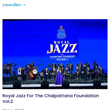
รายละเอียด
Royal Jazz For The Chaipattana Foundation
Vol.2