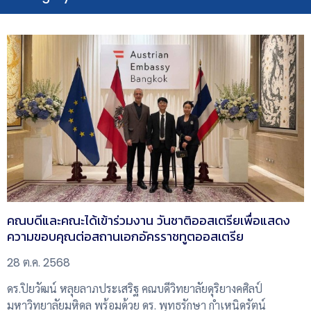
คณบดีและคณะได้เข้าร่วมงาน วันชาติออสเตรียเพื่อแสดง
ความขอบคุณต่อสถานเอกอัครราชทูตออสเตรีย
28 ต.ค. 2568
ดร.ปิยวัฒน์ หลุยลาภประเสริฐ คณบดีวิทยาลัยดุริยางคศิลป์
มหาวิทยาลัยมหิดล พร้อมด้วย ดร. พุทธรักษา กำเหนิดรัตน์