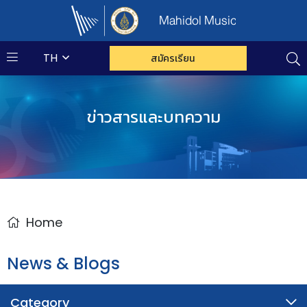
Mahidol Music
TH
สมัครเรียน
ข่าวสารและบทความ
Home
News & Blogs
Category