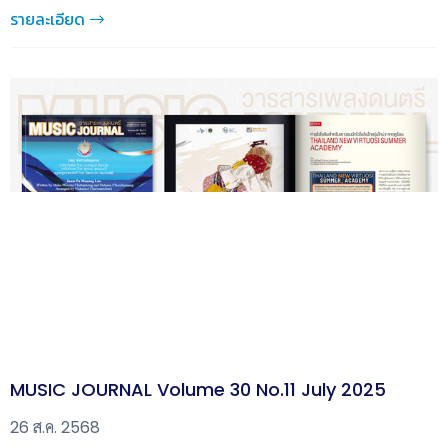
รายละเอียด
MUSIC JOURNAL Volume 30 No.11 July 2025
26 ส.ค. 2568