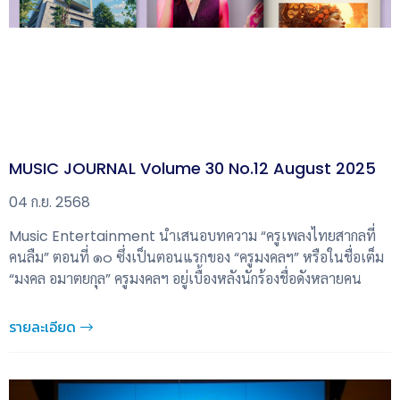
MUSIC JOURNAL Volume 30 No.12 August 2025
04 ก.ย. 2568
Music Entertainment นำเสนอบทความ “ครูเพลงไทยสากลที่
คนลืม” ตอนที่ ๑๐ ซึ่งเป็นตอนแรกของ “ครูมงคลฯ” หรือในชื่อเต็ม
“มงคล อมาตยกุล” ครูมงคลฯ อยู่เบื้องหลังนักร้องชื่อดังหลายคน
รายละเอียด