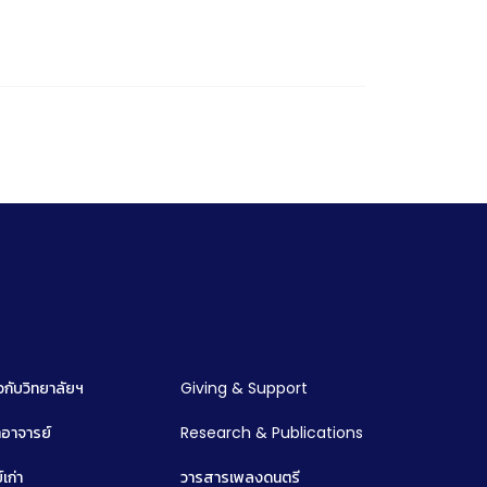
ยวกับวิทยาลัยฯ
Giving & Support
อาจารย์
Research & Publications
์เก่า
วารสารเพลงดนตรี