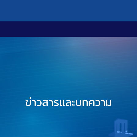
ข่าวสารและบทความ