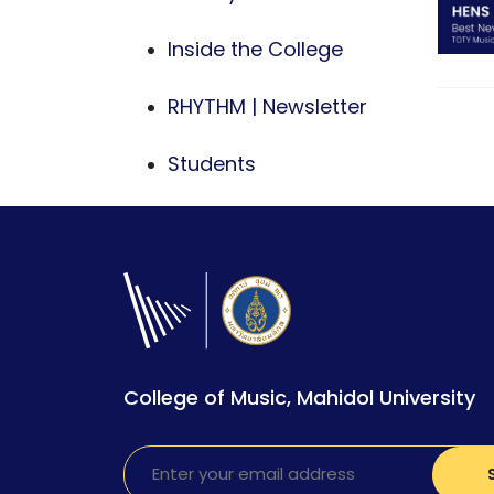
Inside the College
RHYTHM | Newsletter
Students
College of Music, Mahidol University