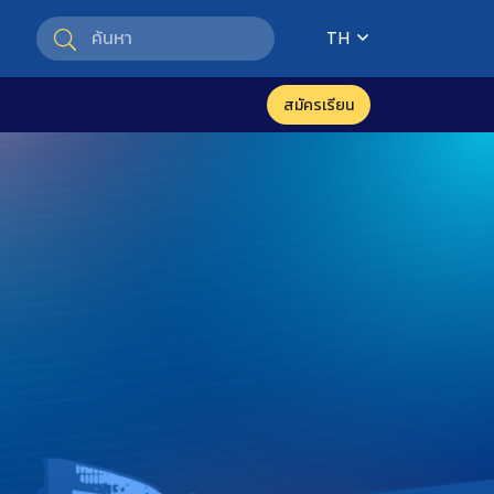
TH
สมัครเรียน