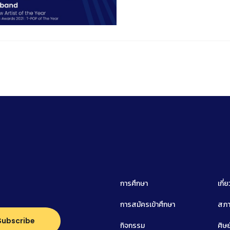
การศึกษา
เกี่
การสมัครเข้าศึกษา
สภา
กิจกรรม
ศิษย