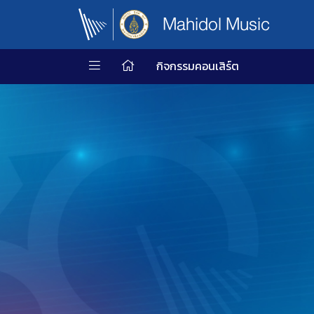
Mahidol Music
กิจกรรมคอนเสิร์ต