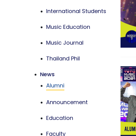
International Students
Music Education
Music Journal
Thailand Phil
News
Alumni
Announcement
Education
Faculty