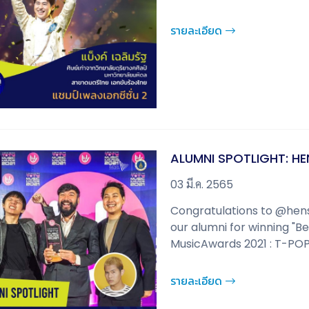
รายละเอียด
ALUMNI SPOTLIGHT: H
03 มี.ค. 2565
Congratulations to @he
our alumni for winning "B
MusicAwards 2021 : T-POP
รายละเอียด