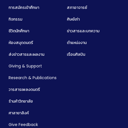
การสมัครเข้าศึกษา
สภาอาจารย์
กิจกรรม
ศิษย์เก่า
ชีวิตนักศึกษา
ข่าวสารและบทความ
ห้องสมุดดนตรี
ตำแหน่งงาน
ส่งข่าวสารและผลงาน
เรือนศิลปิน
Giving & Support
Research & Publications
วารสารเพลงดนตรี
ร้านค้าวิทยาลัย
ศาลายาลิงค์
Give Feedback