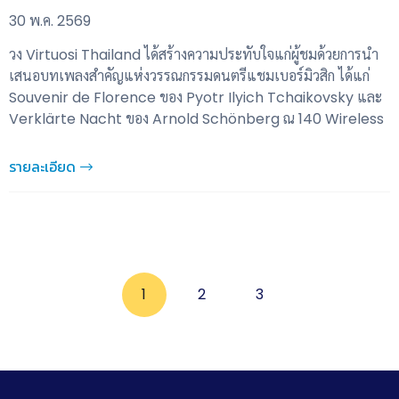
30 พ.ค. 2569
วง Virtuosi Thailand ได้สร้างความประทับใจแก่ผู้ชมด้วยการนำ
เสนอบทเพลงสำคัญแห่งวรรณกรรมดนตรีแชมเบอร์มิวสิก ได้แก่
Souvenir de Florence ของ Pyotr Ilyich Tchaikovsky และ
Verklärte Nacht ของ Arnold Schönberg ณ 140 Wireless
รายละเอียด
1
2
3