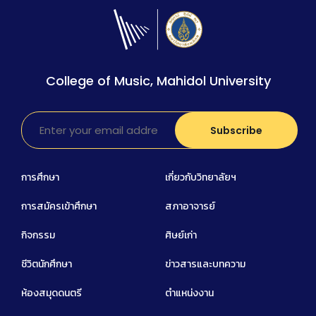
College of Music, Mahidol University
การศึกษา
เกี่ยวกับวิทยาลัยฯ
การสมัครเข้าศึกษา
สภาอาจารย์
กิจกรรม
ศิษย์เก่า
ชีวิตนักศึกษา
ข่าวสารและบทความ
ห้องสมุดดนตรี
ตำแหน่งงาน