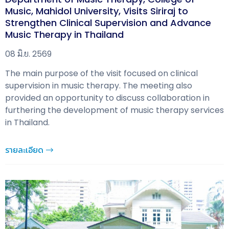
Music, Mahidol University, Visits Siriraj to
Strengthen Clinical Supervision and Advance
Music Therapy in Thailand
08 มิ.ย. 2569
The main purpose of the visit focused on clinical
supervision in music therapy. The meeting also
provided an opportunity to discuss collaboration in
furthering the development of music therapy services
in Thailand.
รายละเอียด