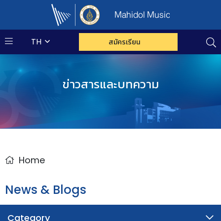
Mahidol Music
TH
สมัครเรียน
ข่าวสารและบทความ
Home
News & Blogs
Category