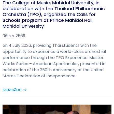
The College of Music, Mahidol University, in
collaboration with the Thailand Philharmonic
Orchestra (TPO), organized the Calls for
Schools program at Prince Mahidol Hall,
Mahidol University
06 ก.ค. 2569
on 4 July 2026, providing Thai students with the
opportunity to experience a world-class orchestral
performance through the TPO Experience: Master
Works Series – American Spectacular, presented in
celebration of the 250th Anniversary of the United
States Declaration of Independence.
รายละเอียด