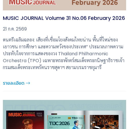
MUSIC JOURNAL Volume 31 No.06 February 2026
21 ก.ค. 2569
ดนตรีเฉลิมฉลอง: เสียงที่เชื่อมโยงสังคมไทยน่าน พื้นที่ใหม่ของ
เยาวชน การศึกษา และความหวังของประเทศ” ประมวลภาพความ
ประทับใจจากการแสดงของวง Thailand Philharmonic
Orchestra (TPO) เฉพาะพระพักตร์สมเด็จพระกนิษฐาธิราชเจ้า
กรมสมเด็จพระเทพรัตนราชสุดาฯ สยามบรมราชกุมารี
รายละเอียด