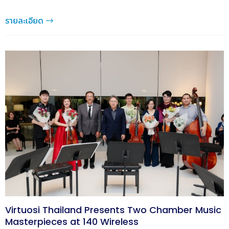
รายละเอียด
Virtuosi Thailand Presents Two Chamber Music
Masterpieces at 140 Wireless