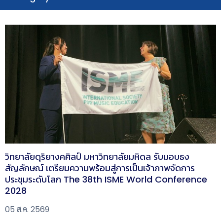
วิทยาลัยดุริยางคศิลป์ มหาวิทยาลัยมหิดล รับมอบธง
สัญลักษณ์ เตรียมความพร้อมสู่การเป็นเจ้าภาพจัดการ
ประชุมระดับโลก The 38th ISME World Conference
2028
05 ส.ค. 2569