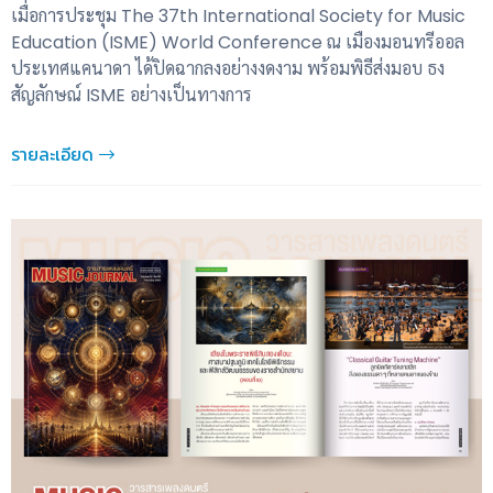
เมื่อการประชุม The 37th International Society for Music
Education (ISME) World Conference ณ เมืองมอนทรีออล
ประเทศแคนาดา ได้ปิดฉากลงอย่างงดงาม พร้อมพิธีส่งมอบ ธง
สัญลักษณ์ ISME อย่างเป็นทางการ
รายละเอียด