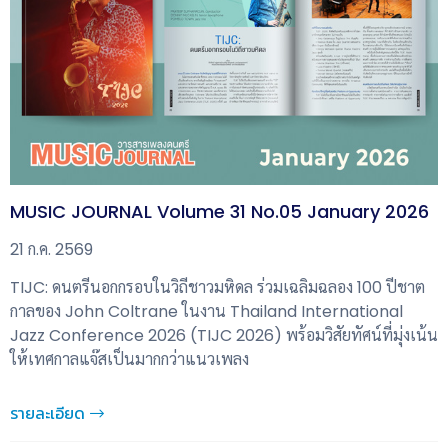
MUSIC JOURNAL Volume 31 No.05 January 2026
21 ก.ค. 2569
TIJC: ดนตรีนอกกรอบในวิถีชาวมหิดล ร่วมเฉลิมฉลอง 100 ปีชาต
กาลของ John Coltrane ในงาน Thailand International
Jazz Conference 2026 (TIJC 2026) พร้อมวิสัยทัศน์ที่มุ่งเน้น
ให้เทศกาลแจ๊สเป็นมากกว่าแนวเพลง
รายละเอียด