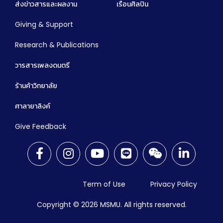
ส่งข่าวสารและผลงาน
เรือนศิลปิน
Giving & Support
Research & Publications
วารสารเพลงดนตรี
ร้านค้าวิทยาลัย
ศาลายาลิงค์
Give Feedback
Term of Use
Privacy Policy
Copyright © 2026
MSMU. All rights reserved.