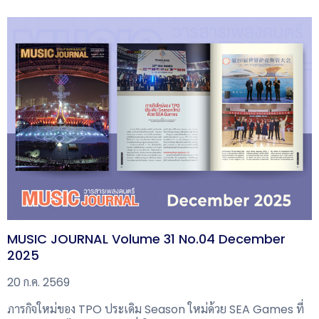
MUSIC JOURNAL Volume 31 No.04 December
2025
20 ก.ค. 2569
ภารกิจใหม่ของ TPO ประเดิม Season ใหม่ด้วย SEA Games ที่