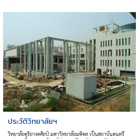
ประวัติวิทยาลัยฯ
วิทยาลัยดุริยางคศิลป์ มหาวิทยาลัยมหิดล เป็นสถาบันดนตรี