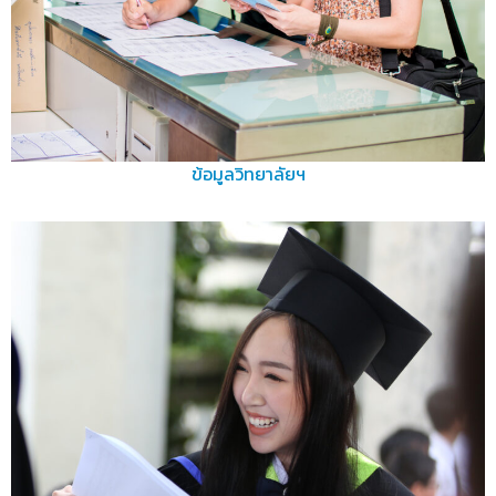
ข้อมูลวิทยาลัยฯ