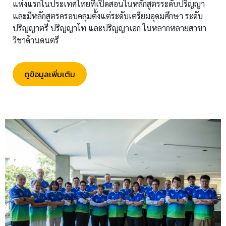
แห่งแรกในประเทศไทยที่เปิดสอนในหลักสูตรระดับปริญญา
และมีหลักสูตรครอบคลุมตั้งแต่ระดับเตรียมอุดมศึกษา ระดับ
ปริญญาตรี ปริญญาโท และปริญญาเอก ในหลากหลายสาขา
วิชาด้านดนตรี
ดูข้อมูลเพิ่มเติม