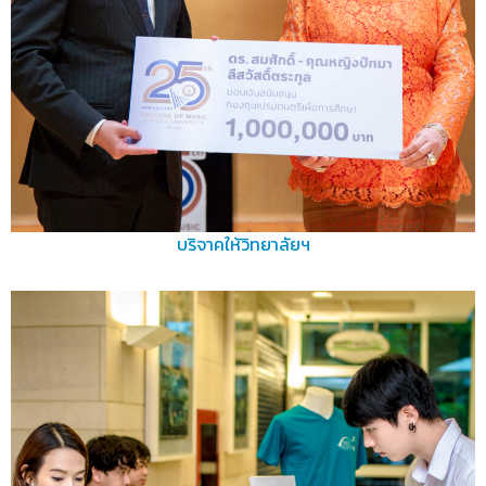
บริจาคให้วิทยาลัยฯ