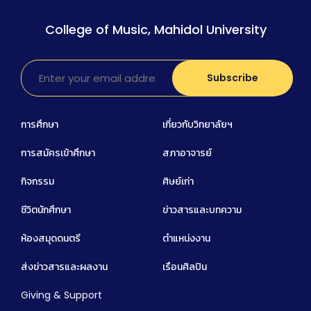
College of Music, Mahidol University
การศึกษา
เกี่ยวกับวิทยาลัยฯ
การสมัครเข้าศึกษา
สภาอาจารย์
กิจกรรม
ศิษย์เก่า
ชีวิตนักศึกษา
ข่าวสารและบทความ
ห้องสมุดดนตรี
ตำแหน่งงาน
ส่งข่าวสารและผลงาน
เรือนศิลปิน
Giving & Support