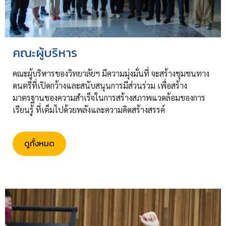
คณะผู้บริหาร
คณะผู้บริหารของวิทยาลัยฯ มีความมุ่งมั่นที่ จะสร้างชุมชนทาง
ดนตรีที่เปิดกว้างและสนับสนุนการมีส่วนร่วม เพื่อสร้าง
มาตรฐานของความสำเร็จในการสร้างสภาพแวดล้อมของการ
เรียนรู้ ที่เต็มไปด้วยพลังและความคิดสร้างสรรค์
ดูทั้งหมด