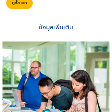
ดูทั้งหมด
ข้อมูลเพิ่มเติม