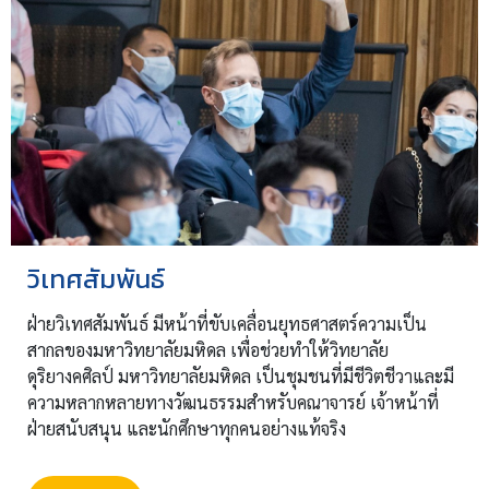
วิเทศสัมพันธ์
ฝ่ายวิเทศสัมพันธ์ มีหน้าที่ขับเคลื่อนยุทธศาสตร์ความเป็น
สากลของมหาวิทยาลัยมหิดล เพื่อช่วยทำให้วิทยาลัย
ดุริยางคศิลป์ มหาวิทยาลัยมหิดล เป็นชุมชนที่มีชีวิตชีวาและมี
ความหลากหลายทางวัฒนธรรมสำหรับคณาจารย์ เจ้าหน้าที่
ฝ่ายสนับสนุน และนักศึกษาทุกคนอย่างแท้จริง