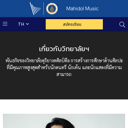
Mahidol Music
TH
สมัครเรียน
เกี่ยวกับวิทยาลัยฯ
พันธกิจของวิทยาลัยดุริยางคศิลป์คือ การสร้างการศึกษาด้านศิลปะ
ที่มีคุณภาพสูงสุดสำหรับนักดนตรี นักเต้น และนักแสดงที่มีความ
สามารถ