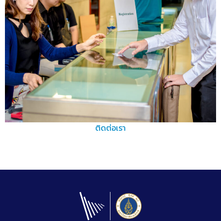
ติดต่อเรา