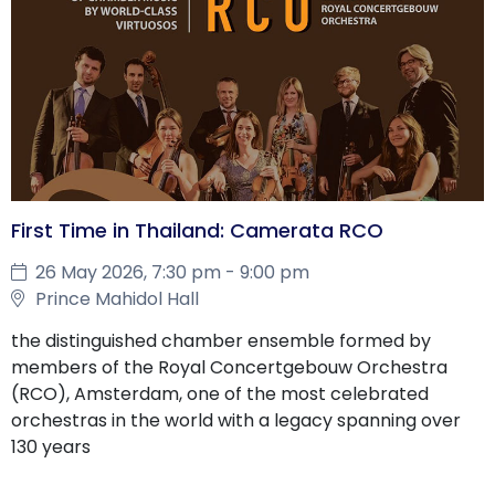
First Time in Thailand: Camerata RCO
26 May 2026, 7:30 pm - 9:00 pm
Prince Mahidol Hall
the distinguished chamber ensemble formed by
members of the Royal Concertgebouw Orchestra
(RCO), Amsterdam, one of the most celebrated
orchestras in the world with a legacy spanning over
130 years