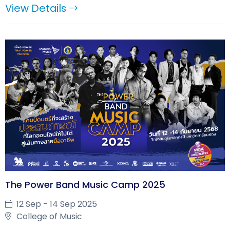
View Details
The Power Band Music Camp 2025
12 Sep - 14 Sep 2025
College of Music