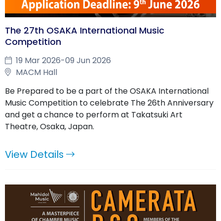
The 27th OSAKA International Music
Competition
19 Mar 2026-09 Jun 2026
MACM Hall
Be Prepared to be a part of the OSAKA International
Music Competition to celebrate The 26th Anniversary
and get a chance to perform at Takatsuki Art
Theatre, Osaka, Japan.
View Details