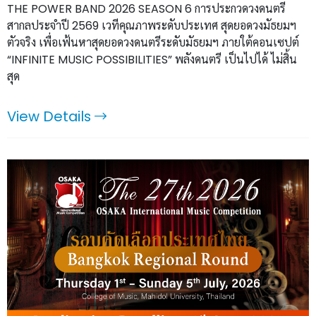
THE POWER BAND 2026 SEASON 6 การประกวดวงดนตรี
สากลประจำปี 2569 เวทีคุณภาพระดับประเทศ สุดยอดวงมัธยมฯ
ตัวจริง เพื่อเฟ้นหาสุดยอดวงดนตรีระดับมัธยมฯ ภายใต้คอนเซปต์
“INFINITE MUSIC POSSIBILITIES” พลังดนตรี เป็นไปได้ ไม่สิ้น
สุด
View Details