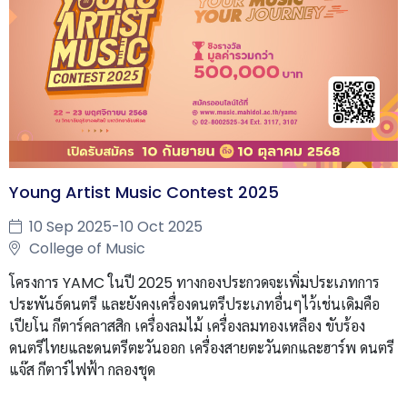
Young Artist Music Contest 2025
10 Sep 2025-10 Oct 2025
College of Music
โครงการ YAMC ในปี 2025 ทางกองประกวดจะเพิ่มประเภทการ
ประพันธ์ดนตรี และยังคงเครื่องดนตรีประเภทอื่นๆไว้เช่นเดิมคือ
เปียโน กีตาร์คลาสสิก เครื่องลมไม้ เครื่องลมทองเหลือง ขับร้อง
ดนตรีไทยและดนตรีตะวันออก เครื่องสายตะวันตกและฮาร์พ ดนตรี
แจ๊ส กีตาร์ไฟฟ้า กลองชุด