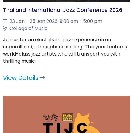
Thailand International Jazz Conference 2026
23 Jan - 25 Jan 2026, 9:00 am - 5:00 pm
College of Music
Join us for an electrifying jazz experience in an
unparalleled, atmospheric setting! This year features
world-class jazz artists who will transport you with
thrilling music
View Details