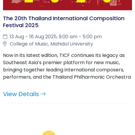
The 20th Thailand International Composition
Festival 2025
13 Aug - 16 Aug 2025, 9:00 am - 5:00 pm
College of Music, Mahidol University
Now in its latest edition, TICF continues its legacy as
Southeast Asia’s premier platform for new music,
bringing together leading international composers,
performers, and the Thailand Philharmonic Orchestra
View Details