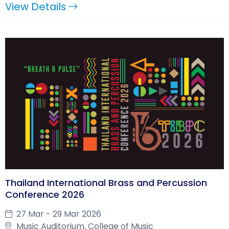
View Details
Thailand International Brass and Percussion
Conference 2026
27 Mar - 29 Mar 2026
Music Auditorium, College of Music