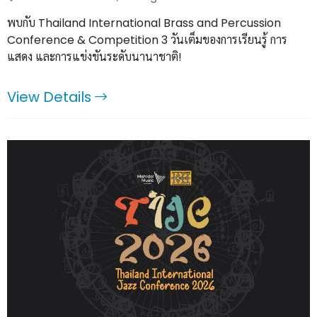
พบกับ Thailand International Brass and Percussion
Conference & Competition 3 วันเต็มของการเรียนรู้ การ
แสดง และการแข่งขันระดับนานาชาติ!
View Details