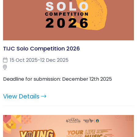
TIJC Solo Competition 2026
15 Oct 2025-12 Dec 2025
Deadline for submission: December 12th 2025
View Details