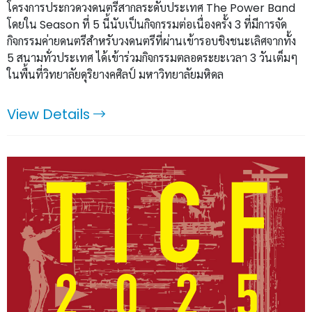
โครงการประกวดวงดนตรีสากลระดับประเทศ The Power Band
โดยใน Season ที่ 5 นี้นับเป็นกิจกรรมต่อเนื่องครั้ง 3 ที่มีการจัด
กิจกรรมค่ายดนตรีสำหรับวงดนตรีที่ผ่านเข้ารอบชิงชนะเลิศจากทั้ง
5 สนามทั่วประเทศ ได้เข้าร่วมกิจกรรมตลอดระยะเวลา 3 วันเต็มๆ
ในพื้นที่วิทยาลัยดุริยางคศิลป์ มหาวิทยาลัยมหิดล
View Details