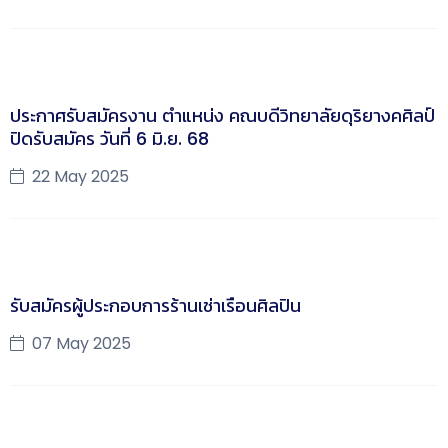
ประกาศรับสมัครงาน ตำแหน่ง คณบดีวิทยาลัยดุริยางคศิลป์
ปิดรับสมัคร วันที่ 6 มิ.ย. 68
22 May 2025
รับสมัครผู้ประกอบการร้านเช่าเรือนศิลปิน
07 May 2025