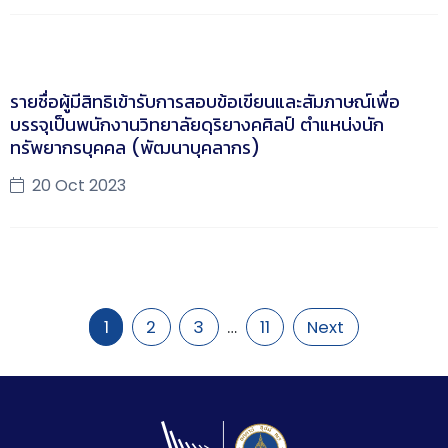
รายชื่อผู้มีสิทธิเข้ารับการสอบข้อเขียนและสัมภาษณ์เพื่อ
บรรจุเป็นพนักงานวิทยาลัยดุริยางคศิลป์ ตำแหน่งนัก
ทรัพยากรบุคคล (พัฒนาบุคลากร)
20 Oct 2023
…
1
2
3
11
Next