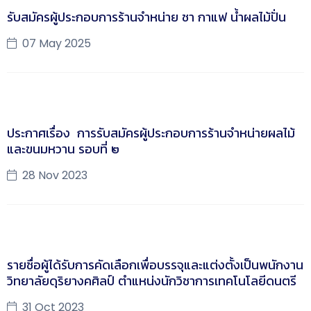
รับสมัครผู้ประกอบการร้านจำหน่าย ชา กาแฟ น้ำผลไม้ปั่น
07 May 2025
ประกาศเรื่อง การรับสมัครผู้ประกอบการร้านจำหน่ายผลไม้
และขนมหวาน รอบที่ ๒
28 Nov 2023
รายชื่อผู้ได้รับการคัดเลือกเพื่อบรรจุและแต่งตั้งเป็นพนักงาน
วิทยาลัยดุริยางคศิลป์ ตำแหน่งนักวิชาการเทคโนโลยีดนตรี
31 Oct 2023