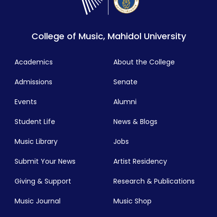
College of Music, Mahidol University
Academics
About the College
Admissions
Senate
Events
Alumni
Student Life
News & Blogs
Music Library
Jobs
Submit Your News
Artist Residency
Giving & Support
Research & Publications
Music Journal
Music Shop