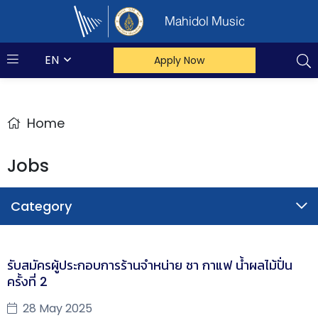
Mahidol Music
EN
Apply Now
Home
Jobs
Category
รับสมัครผู้ประกอบการร้านจำหน่าย ชา กาแฟ น้ำผลไม้ปั่น
ครั้งที่ 2
28 May 2025