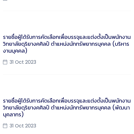
รายชื่อผู้ได้รับการคัดเลือกเพื่อบรรจุและแต่งตั้งเป็นพนักงาน
วิทยาลัยดุริยางคศิลป์ ตำแหน่งนักทรัพยากรบุคคล (บริหาร
งานบุคคล)
31 Oct 2023
รายชื่อผู้ได้รับการคัดเลือกเพื่อบรรจุและแต่งตั้งเป็นพนักงาน
วิทยาลัยดุริยางคศิลป์ ตำแหน่งนักทรัพยากรบุคคล (พัฒนา
บุคลากร)
31 Oct 2023