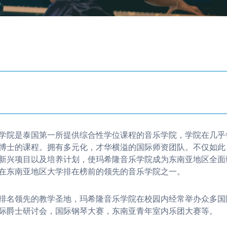
学院是泰国第一所提供综合性学位课程的音乐学院，学院在几乎
博士的课程。拥有多元化，才华横溢的国际师资团队。不仅如此
新兴项目以及培养计划，使玛希隆音乐学院成为东南亚地区全面
在东南亚地区大学排在榜前的领先的音乐学院之一。
排名领先的教学圣地，玛希隆音乐学院在校园内经常举办众多国
际爵士研讨会，国际钢琴大赛，东南亚青年室内乐团大赛等。