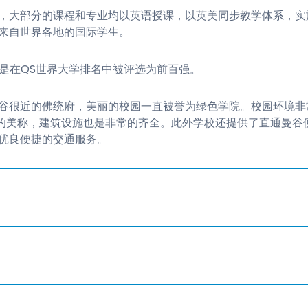
，大部分的课程和专业均以英语授课，以英美同步教学体系，实
来自世界各地的国际学生。
院更是在QS世界大学排名中被评选为前百强。
谷很近的佛统府，美丽的校园一直被誉为绿色学院。校园环境非
”的美称，建筑设施也是非常的齐全。此外学校还提供了直通曼谷
优良便捷的交通服务。