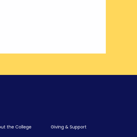
ut the College
Giving & Support