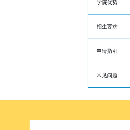
学院优势
招生要求
申请指引
常见问题