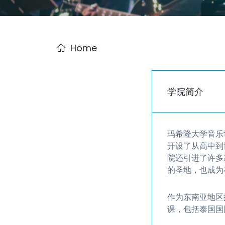
Home
学院简介
玛希隆大学音乐
开设了从高中到
院还引进了许多
的圣地，也成为
作为东南亚地区
课，包括泰国国