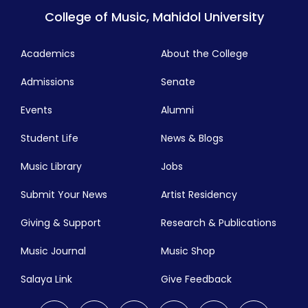
College of Music, Mahidol University
Academics
About the College
Admissions
Senate
Events
Alumni
Student Life
News & Blogs
Music Library
Jobs
Submit Your News
Artist Residency
Giving & Support
Research & Publications
Music Journal
Music Shop
Salaya Link
Give Feedback