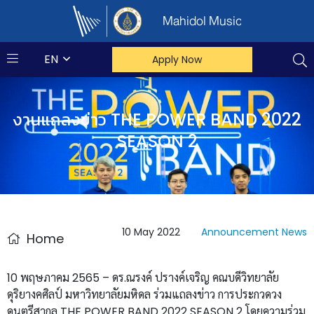
Mahidol Music
EN
Apply Now
งานแถลงข่าว THE POWER BAND 2022
SEASON 2
10 May 2022
Announcement
News
Home
10 พฤษภาคม 2565 – ดร.ณรงค์ ปรางค์เจริญ คณบดีวิทยาลัย
ดุริยางคศิลป์ มหาวิทยาลัยมหิดล ร่วมแถลงข่าว การประกวดวง
ดนตรีสากล THE POWER BAND 2022 SEASON 2 โดยความร่วม