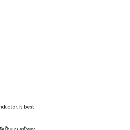
ductor, is best
 ที่เป็นแกนหลักของ