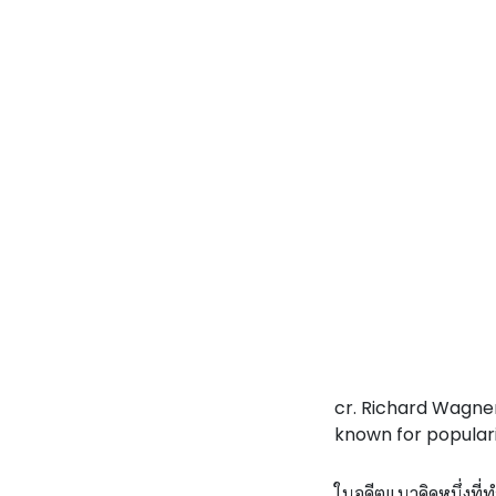
cr. Richard Wagner
known for populari
ในอดีตแนวคิดหนึ่งที่