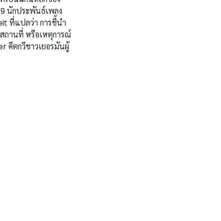
 19 นักประพันธ์เพลง
 ที่แปลว่า การชี้นำ
สถานที่ หรือเหตุการณ์
 คีตกวีชาวเยอรมันผู้