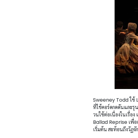
Sweeney Todd ใช้ L
ที่ใช้คอร์ดกดดันและร
วนใช้ต่อเนื่องในเรื่
Ballad Reprise เพื่อเน
เริ่มต้น สะท้อนถึงวัฏ