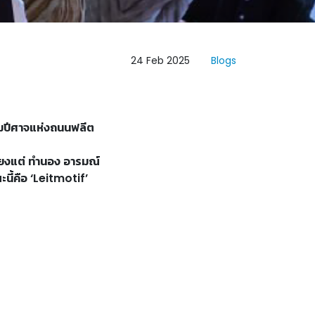
24 Feb 2025
Blogs
ผมปีศาจแห่งถนนฟลีต
พียงแต่ ทำนอง อารมณ์
ะนี้คือ ‘Leitmotif’