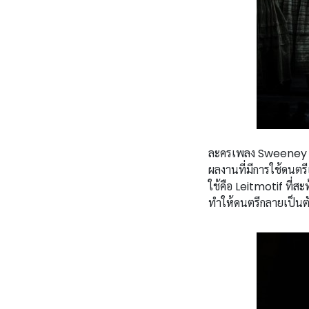
ละครเพลง Sweeney 
ผลงานที่มีการใช้ดนตรี
ใช้คือ Leitmotif ที่ส
ทำให้ดนตรีกลายเป็นตัวเล