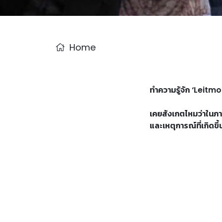
Home
ทำความรู้จัก ‘Leit
เคยสังเกตไหมว่าในภา
และเหตุการณ์ที่เกิดขึ