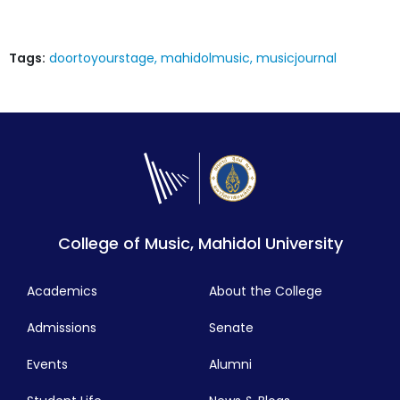
Tags:
doortoyourstage
mahidolmusic
musicjournal
College of Music, Mahidol University
Academics
About the College
Admissions
Senate
Events
Alumni