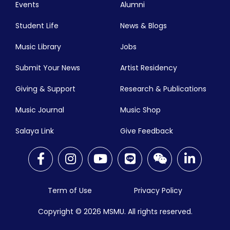
Events
Alumni
Student Life
News & Blogs
Music Library
Jobs
Submit Your News
Artist Residency
Giving & Support
Research & Publications
Music Journal
Music Shop
Salaya Link
Give Feedback
Term of Use
Privacy Policy
Copyright © 2026
MSMU. All rights reserved.