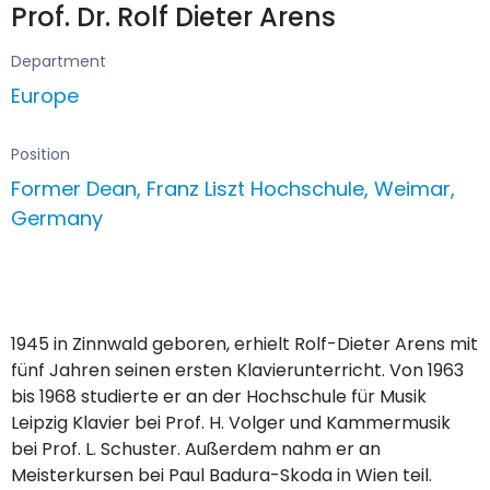
Prof. Dr. Rolf Dieter Arens
Department
Europe
Position
Former Dean, Franz Liszt Hochschule, Weimar,
Germany
1945 in Zinnwald geboren, erhielt Rolf-Dieter Arens mit
fünf Jahren seinen ersten Klavierunterricht. Von 1963
bis 1968 studierte er an der Hochschule für Musik
Leipzig Klavier bei Prof. H. Volger und Kammermusik
bei Prof. L. Schuster. Außerdem nahm er an
Meisterkursen bei Paul Badura-Skoda in Wien teil.