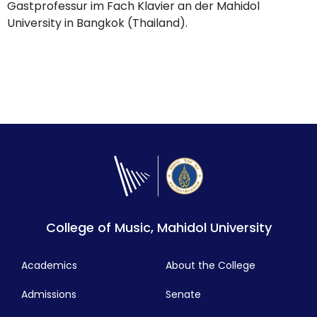
Gastprofessur im Fach Klavier an der Mahidol
University in Bangkok (Thailand).
College of Music, Mahidol University
Academics
About the College
Admissions
Senate