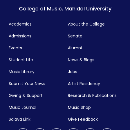
College of Music, Mahidol University
Academics
About the College
Admissions
Senate
Events
Alumni
Student Life
News & Blogs
Music Library
Jobs
Submit Your News
Artist Residency
Giving & Support
Research & Publications
Music Journal
Music Shop
Salaya Link
Give Feedback