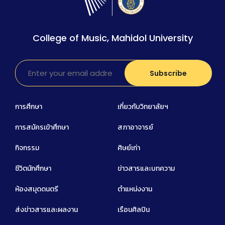
College of Music, Mahidol University
การศึกษา
เกี่ยวกับวิทยาลัยฯ
การสมัครเข้าศึกษา
สภาอาจารย์
กิจกรรม
ศิษย์เก่า
ชีวิตนักศึกษา
ข่าวสารและบทความ
ห้องสมุดดนตรี
ตำแหน่งงาน
ส่งข่าวสารและผลงาน
เรือนศิลปิน