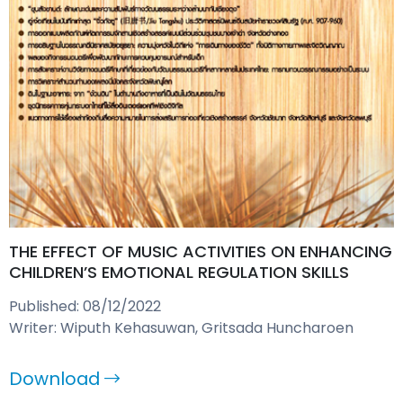
THE EFFECT OF MUSIC ACTIVITIES ON ENHANCING
CHILDREN’S EMOTIONAL REGULATION SKILLS
Published: 08/12/2022
Writer: Wiputh Kehasuwan, Gritsada Huncharoen
Download