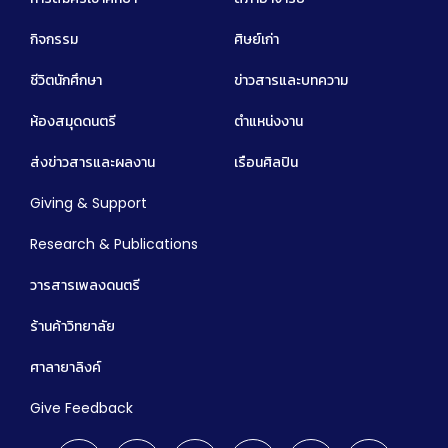
กิจกรรม
ศิษย์เก่า
ชีวิตนักศึกษา
ข่าวสารและบทความ
ห้องสมุดดนตรี
ตำแหน่งงาน
ส่งข่าวสารและผลงาน
เรือนศิลปิน
Giving & Support
Research & Publications
วารสารเพลงดนตรี
ร้านค้าวิทยาลัย
ศาลายาลิงค์
Give Feedback