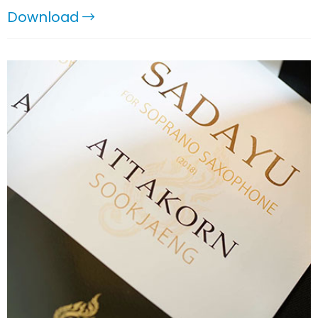
Download