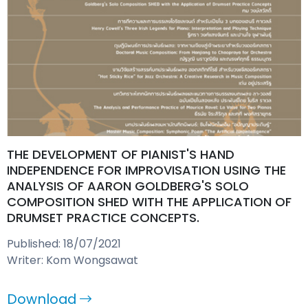
THE DEVELOPMENT OF PIANIST'S HAND
INDEPENDENCE FOR IMPROVISATION USING THE
ANALYSIS OF AARON GOLDBERG'S SOLO
COMPOSITION SHED WITH THE APPLICATION OF
DRUMSET PRACTICE CONCEPTS.
Published: 18/07/2021
Writer: Kom Wongsawat
Download