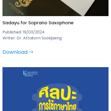
Sadayu for Soprano Saxophone
Published: 19/03/2024
Writer: Dr. Attakorn Sookjaeng
Download