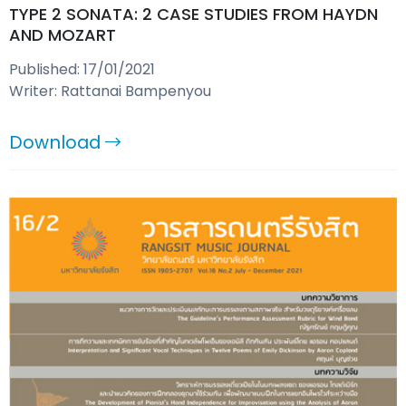
TYPE 2 SONATA: 2 CASE STUDIES FROM HAYDN
AND MOZART
Published: 17/01/2021
Writer: Rattanai Bampenyou
Download