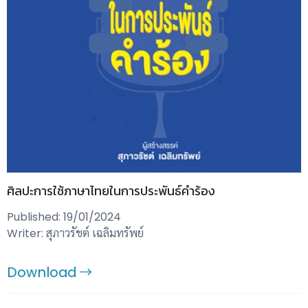
ศิลปะการใช้ภาษาไทยในการประพันธ์คำร้อง
Published: 19/01/2024
Writer: สุภาวรัชต์ เฉลิมทรัพย์
Download