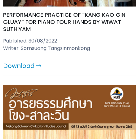
PERFORMANCE PRACTICE OF “KANG KAO GIN
GLUAY” FOR PIANO FOUR HANDS BY WIWAT
SUTHIYAM
Published: 30/08/2022
Writer: Sornsuang Tangsinmonkong
Download