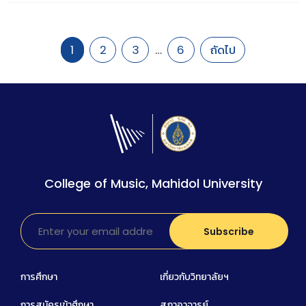
…
1
2
3
6
ถัดไป
College of Music, Mahidol University
การศึกษา
เกี่ยวกับวิทยาลัยฯ
การสมัครเข้าศึกษา
สภาอาจารย์