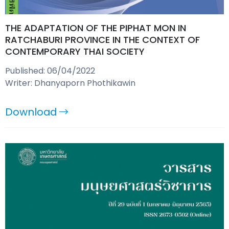
THE ADAPTATION OF THE PIPHAT MON IN
RATCHABURI PROVINCE IN THE CONTEXT OF
CONTEMPORARY THAI SOCIETY
Published: 06/04/2022
Writer: Dhanyaporn Phothikawin
Download