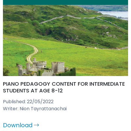
PIANO PEDAGOGY CONTENT FOR INTERMEDIATE
STUDENTS AT AGE 8-12
Published: 22/05/2022
Writer: Nion Tayrattanachai
Download