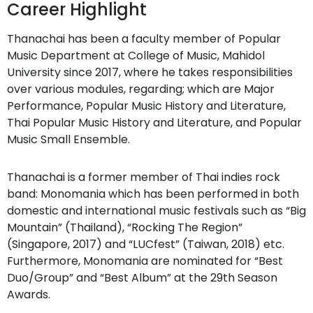
Career Highlight
Thanachai has been a faculty member of Popular
Music Department at College of Music, Mahidol
University since 2017, where he takes responsibilities
over various modules, regarding; which are Major
Performance, Popular Music History and Literature,
Thai Popular Music History and Literature, and Popular
Music Small Ensemble.
Thanachai is a former member of Thai indies rock
band: Monomania which has been performed in both
domestic and international music festivals such as “Big
Mountain” (Thailand), “Rocking The Region”
(Singapore, 2017) and “LUCfest” (Taiwan, 2018) etc.
Furthermore, Monomania are nominated for “Best
Duo/Group” and “Best Album” at the 29th Season
Awards.