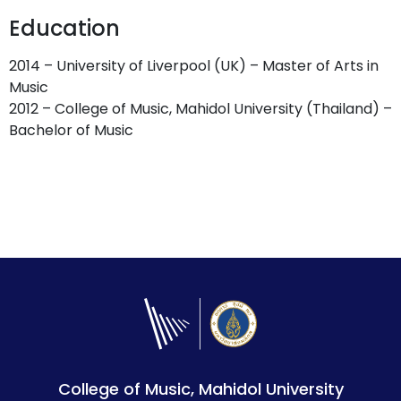
Education
2014 – University of Liverpool (UK) – Master of Arts in
Music
2012 – College of Music, Mahidol University (Thailand) –
Bachelor of Music
College of Music, Mahidol University