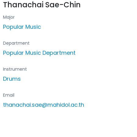
Thanachai Sae-Chin
Major
Popular Music
Department
Popular Music Department
Instrument
Drums
Email
thanachai.sae@mahidol.ac.th