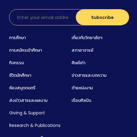
การศึกษา
เกี่ยวกับวิทยาลัยฯ
การสมัครเข้าศึกษา
สภาอาจารย์
กิจกรรม
ศิษย์เก่า
ชีวิตนักศึกษา
ข่าวสารและบทความ
ห้องสมุดดนตรี
ตำแหน่งงาน
ส่งข่าวสารและผลงาน
เรือนศิลปิน
Giving & Support
Research & Publications