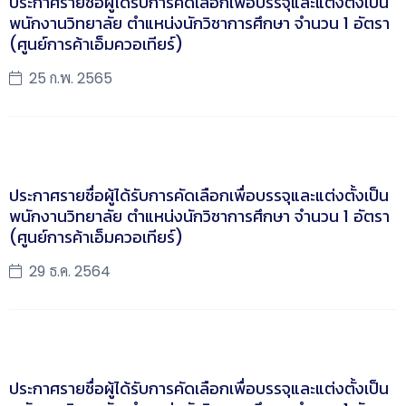
ประกาศรายชื่อผู้ได้รับการคัดเลือกเพื่อบรรจุและแต่งตั้งเป็น
พนักงานวิทยาลัย ตำแหน่งนักวิชาการศึกษา จำนวน 1 อัตรา
(ศูนย์การค้าเอ็มควอเทียร์)
25 ก.พ. 2565
ประกาศรายชื่อผู้ได้รับการคัดเลือกเพื่อบรรจุและแต่งตั้งเป็น
พนักงานวิทยาลัย ตำแหน่งนักวิชาการศึกษา จำนวน 1 อัตรา
(ศูนย์การค้าเอ็มควอเทียร์)
29 ธ.ค. 2564
ประกาศรายชื่อผู้ได้รับการคัดเลือกเพื่อบรรจุและแต่งตั้งเป็น