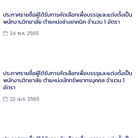
ประกาศรายชื่อผู้ได้รับการคัดเลือกเพื่อบรรจุและแต่งตั้งเป็น
พนักงานวิทยาลัย ตำแหน่งช่างเทคนิค จำนวน 1 อัตรา
24 พ.ค. 2565
ประกาศรายชื่อผู้ได้รับการคัดเลือกเพื่อบรรจุและแต่งตั้งเป็น
พนักงานวิทยาลัย ตำแหน่งนักทรัพยากรบุคคล จำนวน 1
อัตรา
22 เม.ย. 2565