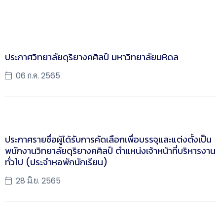
ประกาศวิทยาลัยดุริยางคศิลป์ มหาวิทยาลัยมหิดล
06 ก.ค. 2565
ประกาศรายชื่อผู้ได้รับการคัดเลือกเพื่อบรรจุและแต่งตั้งเป็น
พนักงานวิทยาลัยดุริยางคศิลป์ ตำแหน่งเจ้าหน้าที่บริหารงาน
ทั่วไป (ประจำหอพักนักเรียน)
28 มิ.ย. 2565