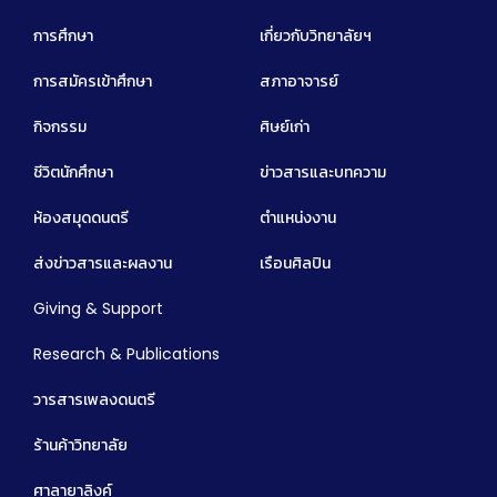
การศึกษา
เกี่ยวกับวิทยาลัยฯ
การสมัครเข้าศึกษา
สภาอาจารย์
กิจกรรม
ศิษย์เก่า
ชีวิตนักศึกษา
ข่าวสารและบทความ
ห้องสมุดดนตรี
ตำแหน่งงาน
ส่งข่าวสารและผลงาน
เรือนศิลปิน
Giving & Support
Research & Publications
วารสารเพลงดนตรี
ร้านค้าวิทยาลัย
ศาลายาลิงค์