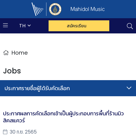
Mahidol Music
TH
สมัครเรียน
Home
Jobs
ประกาศรายชื่อผู้ได้รับคัดเลือก
ประกาศผลการคัดเลือกเข้าเป็นผู้ประกอบการพื้นที่ร้านมิว
สิคสแควร์
30 ก.ย. 2565