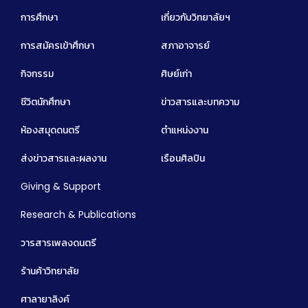
การศึกษา
เกี่ยวกับวิทยาลัยฯ
การสมัครเข้าศึกษา
สภาอาจารย์
กิจกรรม
ศิษย์เก่า
ชีวิตนักศึกษา
ข่าวสารและบทความ
ห้องสมุดดนตรี
ตำแหน่งงาน
ส่งข่าวสารและผลงาน
เรือนศิลปิน
Giving & Support
Research & Publications
วารสารเพลงดนตรี
ร้านค้าวิทยาลัย
ศาลายาลิงค์