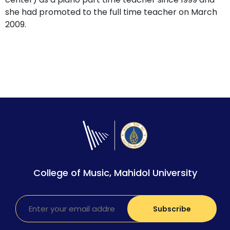
she had promoted to the full time teacher on March
2009.
College of Music, Mahidol University