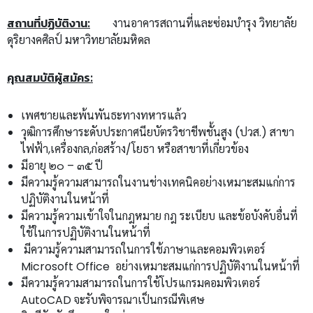
สถานที่ปฏิบัติงาน:
งานอาคารสถานที่และซ่อมบำรุง วิทยาลัย
ดุริยางคศิลป์ มหาวิทยาลัยมหิดล
คุณสมบัติผู้สมัคร:
เพศชายและพ้นพันธะทางทหารแล้ว
วุฒิการศึกษาระดับประกาศนียบัตรวิชาชีพชั้นสูง (ปวส.) สาขา
ไฟฟ้า,เครื่องกล,ก่อสร้าง/โยธา หรือสาขาที่เกี่ยวข้อง
มีอายุ ๒๐ – ๓๕ ปี
มีความรู้ความสามารถในงานช่างเทคนิคอย่างเหมาะสมแก่การ
ปฏิบัติงานในหน้าที่
มีความรู้ความเข้าใจในกฎหมาย กฎ ระเบียบ และข้อบังคับอื่นที่
ใช้ในการปฏิบัติงานในหน้าที่
มีความรู้ความสามารถในการใช้ภาษาและคอมพิวเตอร์
Microsoft Office อย่างเหมาะสมแก่การปฏิบัติงานในหน้าที่
มีความรู้ความสามารถในการใช้โปรแกรมคอมพิวเตอร์
AutoCAD จะรับพิจารณาเป็นกรณีพิเศษ