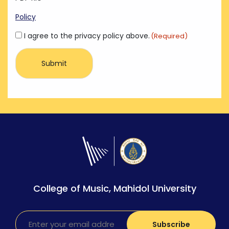
Policy
Consent
I agree to the privacy policy above.
(Required)
(Required)
College of Music, Mahidol University