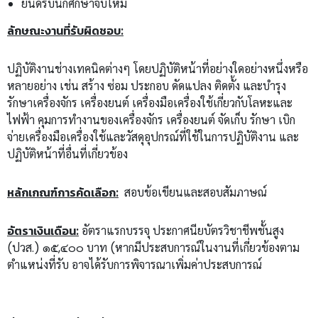
ยินดีรับนักศึกษาจบใหม่
ลักษณะงานที่รับผิดชอบ:
ปฏิบัติงานช่างเทคนิคต่างๆ โดยปฏิบัติหน้าที่อย่างใดอย่างหนึ่งหรือ
หลายอย่าง เช่น สร้าง ซ่อม ประกอบ ดัดแปลง ติดตั้ง และบำรุง
รักษาเครื่องจักร เครื่องยนต์ เครื่องมือเครื่องใช้เกี่ยวกับโลหะและ
ไฟฟ้า คุมการทำงานของเครื่องจักร เครื่องยนต์ จัดเก็บ รักษา เบิก
จ่ายเครื่องมือเครื่องใช้และวัสดุอุปกรณ์ที่ใช้ในการปฏิบัติงาน และ
ปฏิบัติหน้าที่อื่นที่เกี่ยวข้อง
หลักเกณฑ์การคัดเลือก
:
สอบข้อเขียนและสอบสัมภาษณ์
อัตราเงินเดือน:
อัตราแรกบรรจุ ประกาศนียบัตรวิชาชีพชั้นสูง
(ปวส.) ๑๕,๔๐๐ บาท (หากมีประสบการณ์ในงานที่เกี่ยวข้องตาม
ตำแหน่งที่รับ อาจได้รับการพิจารณาเพิ่มค่าประสบการณ์