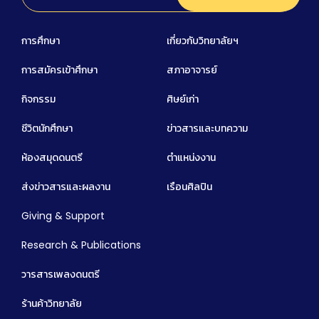
การศึกษา
เกี่ยวกับวิทยาลัยฯ
การสมัครเข้าศึกษา
สภาอาจารย์
กิจกรรม
ศิษย์เก่า
ชีวิตนักศึกษา
ข่าวสารและบทความ
ห้องสมุดดนตรี
ตำแหน่งงาน
ส่งข่าวสารและผลงาน
เรือนศิลปิน
Giving & Support
Research & Publications
วารสารเพลงดนตรี
ร้านค้าวิทยาลัย