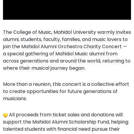
The College of Music, Mahidol University warmly invites
alumni, students, faculty, families, and music lovers to
join the Mahidol Alumni Orchestra Charity Concert —
a special gathering of Mahidol Music alumni from
across generations and around the world, returning to
where their musical journey began.
More than a reunion, this concert is a collective effort
to create opportunities for future generations of
musicians.
All proceeds from ticket sales and donations will
support the Mahidol Alumni Scholarship Fund, helping
talented students with financial need pursue their