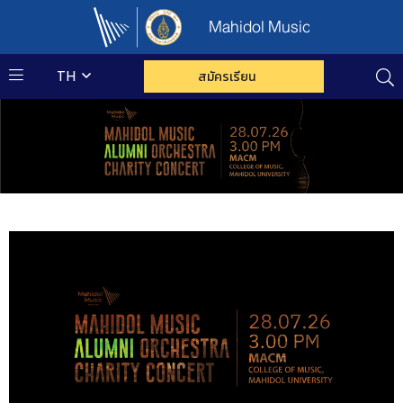
Mahidol Music
TH
สมัครเรียน