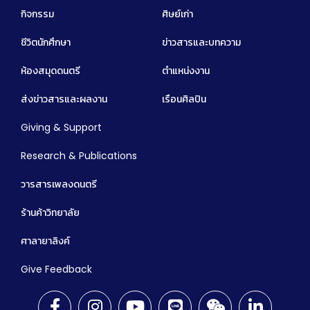
กิจกรรม
ศิษย์เก่า
ชีวิตนักศึกษา
ข่าวสารและบทความ
ห้องสมุดดนตรี
ตำแหน่งงาน
ส่งข่าวสารและผลงาน
เรือนศิลปิน
Giving & Support
Research & Publications
วารสารเพลงดนตรี
ร้านค้าวิทยาลัย
ศาลายาลิงค์
Give Feedback