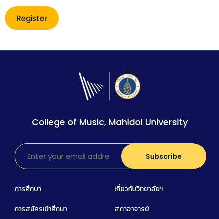
Register
College of Music, Mahidol University
การศึกษา
เกี่ยวกับวิทยาลัยฯ
การสมัครเข้าศึกษา
สภาอาจารย์