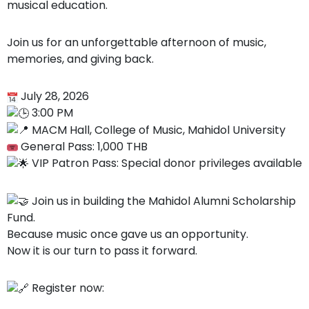
musical education.
Join us for an unforgettable afternoon of music,
memories, and giving back.
July 28, 2026
3:00 PM
MACM Hall, College of Music, Mahidol University
General Pass: 1,000 THB
VIP Patron Pass: Special donor privileges available
Join us in building the Mahidol Alumni Scholarship
Fund.
Because music once gave us an opportunity.
Now it is our turn to pass it forward.
Register now: