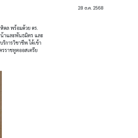
28 ต.ค. 2568
หิดล พร้อมด้วย ดร.
หน้าและพันธมิตร และ
ริการวิชาชีพ ได้เข้า
ัครราชทูตออสเตรีย