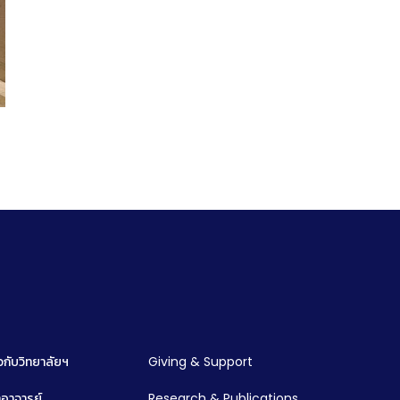
ยวกับวิทยาลัยฯ
Giving & Support
อาจารย์
Research & Publications