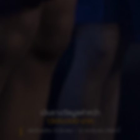
เงินรางวัลมูลค่ากว่า
1,500,000 บาท
เปิดรับสมัคร 23 มีนาคม – 12 กรกฎาคม 2569 นี้